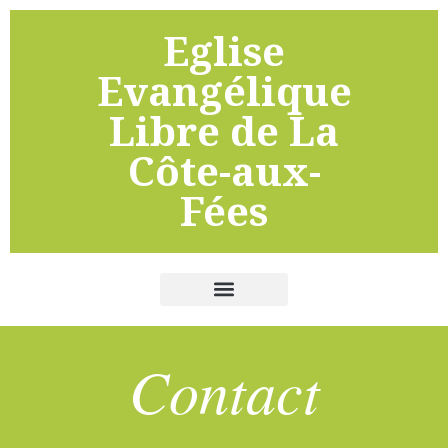
Eglise
Evangélique
Libre de La
Côte-aux-
Fées
Contact