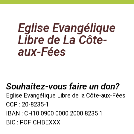
Eglise Evangélique
Libre de La Côte-
aux-Fées
Souhaitez-vous faire un don?
Eglise Evangélique Libre de la Côte-aux-Fées
CCP : 20-8235-1
IBAN : CH10 0900 0000 2000 8235 1
BIC : POFICHBEXXX