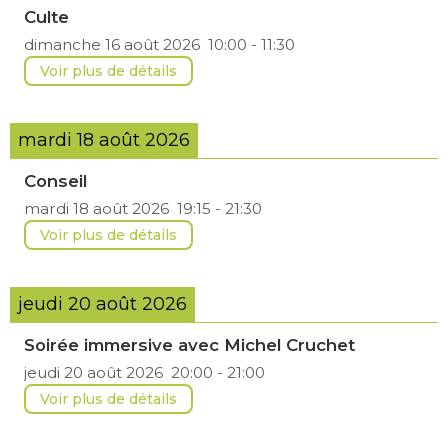
Culte
dimanche 16 août 2026
10:00
-
11:30
Voir plus de détails
mardi 18 août 2026
Conseil
mardi 18 août 2026
19:15
-
21:30
Voir plus de détails
jeudi 20 août 2026
Soirée immersive avec Michel Cruchet
jeudi 20 août 2026
20:00
-
21:00
Voir plus de détails