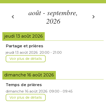
août - septembre,
2026
jeudi 13 août 2026
Partage et prières
jeudi 13 août 2026
20:00
-
21:00
Voir plus de détails
dimanche 16 août 2026
Temps de prières
dimanche 16 août 2026
09:00
-
09:45
Voir plus de détails