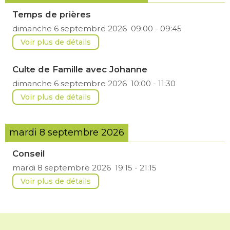
Temps de prières
dimanche 6 septembre 2026
09:00
-
09:45
Voir plus de détails
Culte de Famille avec Johanne
dimanche 6 septembre 2026
10:00
-
11:30
Voir plus de détails
mardi 8 septembre 2026
Conseil
mardi 8 septembre 2026
19:15
-
21:15
Voir plus de détails