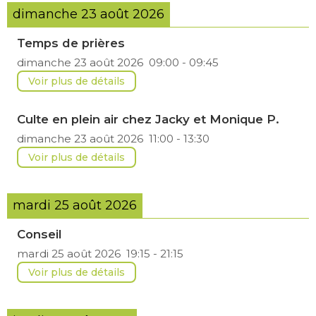
dimanche 23 août 2026
Temps de prières
dimanche 23 août 2026
09:00
-
09:45
Voir plus de détails
Culte en plein air chez Jacky et Monique P.
dimanche 23 août 2026
11:00
-
13:30
Voir plus de détails
mardi 25 août 2026
Conseil
mardi 25 août 2026
19:15
-
21:15
Voir plus de détails