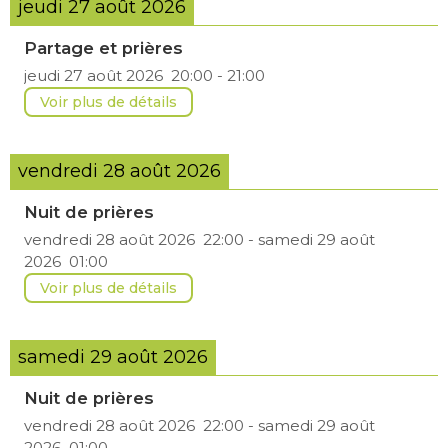
jeudi 27 août 2026
Partage et prières
jeudi 27 août 2026
20:00
-
21:00
Voir plus de détails
vendredi 28 août 2026
Nuit de prières
vendredi 28 août 2026
22:00
-
samedi 29 août
2026
01:00
Voir plus de détails
samedi 29 août 2026
Nuit de prières
vendredi 28 août 2026
22:00
-
samedi 29 août
2026
01:00