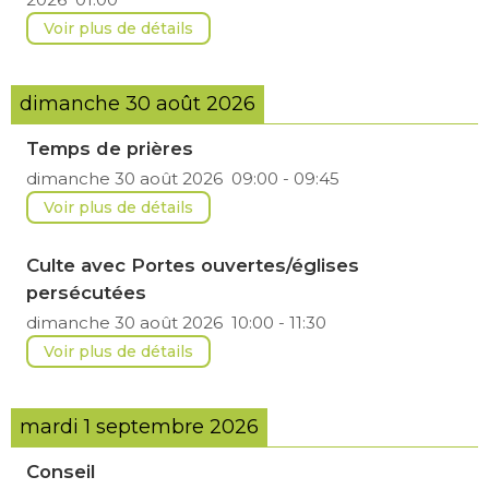
Voir plus de détails
dimanche 30 août 2026
Temps de prières
dimanche 30 août 2026
09:00
-
09:45
Voir plus de détails
Culte avec Portes ouvertes/églises
persécutées
dimanche 30 août 2026
10:00
-
11:30
Voir plus de détails
mardi 1 septembre 2026
Conseil