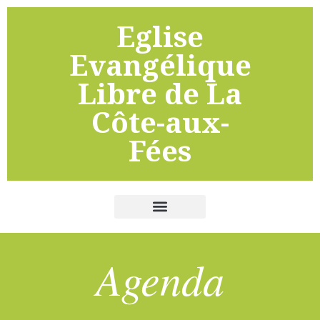
Eglise
Evangélique
Libre de La
Côte-aux-
Fées
Agenda