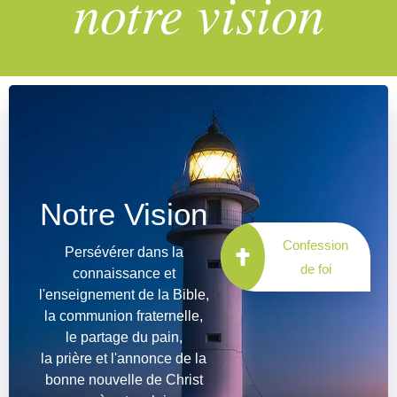
notre vision
Notre Vision
Confession
Persévérer dans la
de foi
connaissance et
l'enseignement de la Bible,
la communion fraternelle,
le partage du pain,
la prière et l'annonce de la
bonne nouvelle de Christ