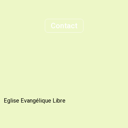
Contact
Eglise Evangélique Libre