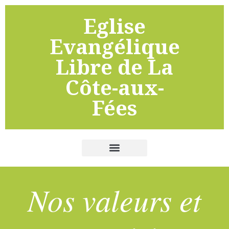
Eglise
Evangélique
Libre de La
Côte-aux-
Fées
Nos valeurs et